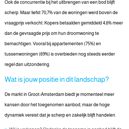
Ook de concurrentie bij het uitbrengen van een bod blijft
scherp. Maar liefst 70,7% van de woningen werd boven de
vraagprijs verkocht. Kopers betaalden gemiddeld 4,6% meer
dan de gevraagde prijs om hun droomwoning te
bemachtigen. Vooral bij appartementen (75%) en
tussenwoningen (69%) is overbieden nog steeds eerder
regel dan uitzondering.
Wat is jouw positie in dit landschap?
De markt in Groot-Amsterdam biedt je momenteel meer
kansen door het toegenomen aanbod, maar de hoge
dynamiek vereist dat je scherp en zakelijk blijft handelen.