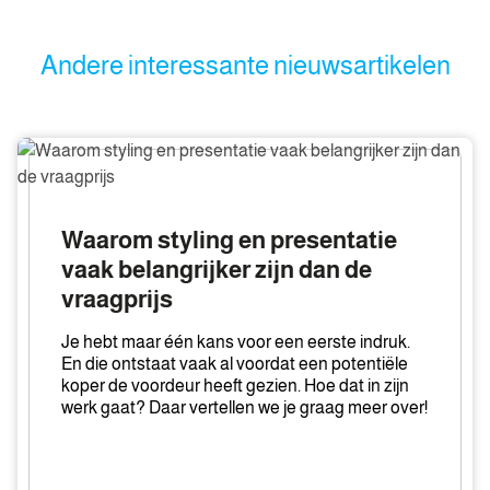
Andere interessante nieuwsartikelen
Waarom
styling
en
presentatie
Waarom styling en presentatie
vaak
vaak belangrijker zijn dan de
belangrijker
vraagprijs
zijn
dan
Je hebt maar één kans voor een eerste indruk.
de
En die ontstaat vaak al voordat een potentiële
vraagprijs
koper de voordeur heeft gezien. Hoe dat in zijn
werk gaat? Daar vertellen we je graag meer over!