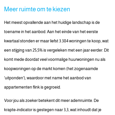
Meer ruimte om te kiezen
Het meest opvallende aan het huidige landschap is de
toename in het aanbod. Aan het einde van het eerste
kwartaal stonden er maar liefst 3.384 woningen te koop, wat
een stijging van 25,5% is vergeleken met een jaar eerder. Dit
komt mede doordat veel voormalige huurwoningen nu als
koopwoningen op de markt komen (het zogenaamde
'uitponden'), waardoor met name het aanbod van
appartementen flink is gegroeid.
Voor jou als zoeker betekent dit meer ademruimte. De
krapte-indicator is gestegen naar 3,3, wat inhoudt dat je