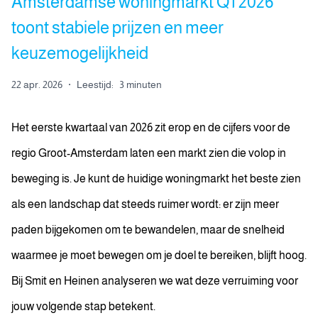
Amsterdamse woningmarkt Q1 2026
toont stabiele prijzen en meer
keuzemogelijkheid
22 apr. 2026
·
Leestijd:
3 minuten
Het eerste kwartaal van 2026 zit erop en de cijfers voor de
regio Groot-Amsterdam laten een markt zien die volop in
beweging is. Je kunt de huidige woningmarkt het beste zien
als een landschap dat steeds ruimer wordt: er zijn meer
paden bijgekomen om te bewandelen, maar de snelheid
waarmee je moet bewegen om je doel te bereiken, blijft hoog.
Bij Smit en Heinen analyseren we wat deze verruiming voor
jouw volgende stap betekent.