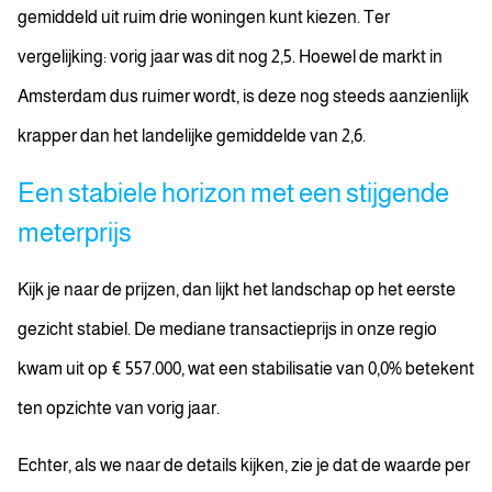
gemiddeld uit ruim drie woningen kunt kiezen. Ter
vergelijking: vorig jaar was dit nog 2,5. Hoewel de markt in
Amsterdam dus ruimer wordt, is deze nog steeds aanzienlijk
krapper dan het landelijke gemiddelde van 2,6.
Een stabiele horizon met een stijgende
meterprijs
Kijk je naar de prijzen, dan lijkt het landschap op het eerste
gezicht stabiel. De mediane transactieprijs in onze regio
kwam uit op € 557.000, wat een stabilisatie van 0,0% betekent
ten opzichte van vorig jaar.
Echter, als we naar de details kijken, zie je dat de waarde per