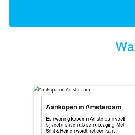
Waa
Aankopen
in
Amsterdam
Aankopen in Amsterdam
Een woning kopen in Amsterdam voelt
bij veel mensen als een uitdaging. Met
Smit & Heinen wordt het een kans.