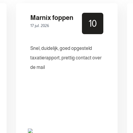
Marnix foppen
10
17 jul. 2026
Snel, duidelijk, goed opgesteld
taxatierapport, prettig contact over
de mail