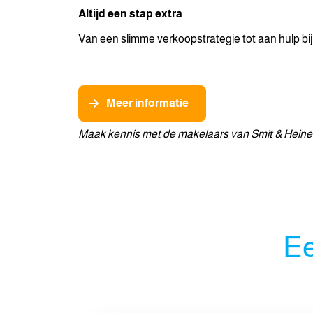
Altijd een stap extra
Van een slimme verkoopstrategie tot aan hulp bij 
Meer informatie
Maak kennis met de makelaars van Smit & Hein
Ee