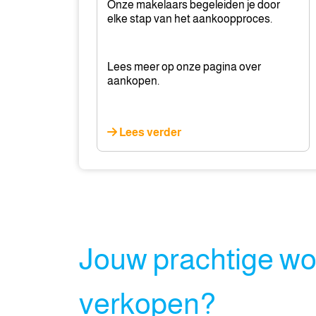
Onze makelaars begeleiden je door
elke stap van het aankoopproces.
Lees meer op onze pagina over
aankopen.
Lees verder
Jouw prachtige w
verkopen?