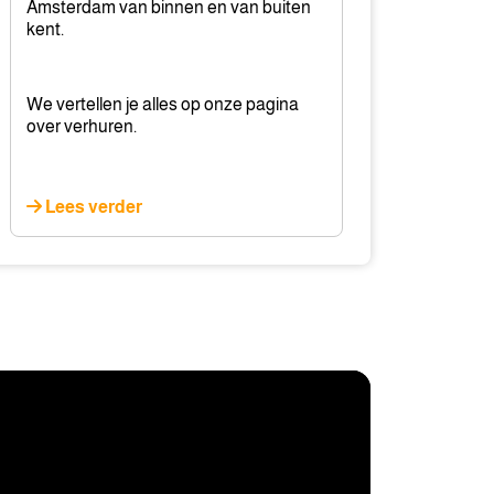
Amsterdam van binnen en van buiten
kent.
We vertellen je alles op onze pagina
over verhuren.
Lees verder