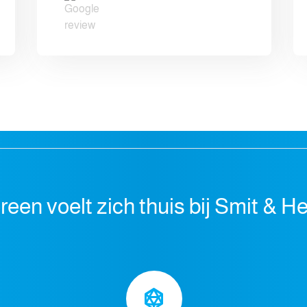
reen voelt zich thuis bij Smit & H