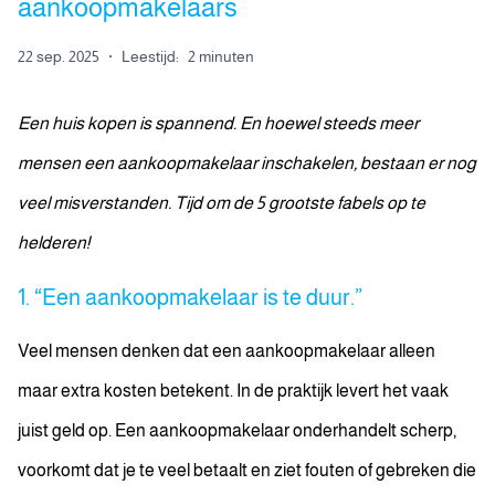
aankoopmakelaars
22 sep. 2025
·
Leestijd:
2 minuten
Een huis kopen is spannend. En hoewel steeds meer
mensen een aankoopmakelaar inschakelen, bestaan er nog
veel misverstanden. Tijd om de 5 grootste fabels op te
helderen!
1. “Een aankoopmakelaar is te duur.”
Veel mensen denken dat een aankoopmakelaar alleen
maar extra kosten betekent. In de praktijk levert het vaak
juist geld op. Een aankoopmakelaar onderhandelt scherp,
voorkomt dat je te veel betaalt en ziet fouten of gebreken die