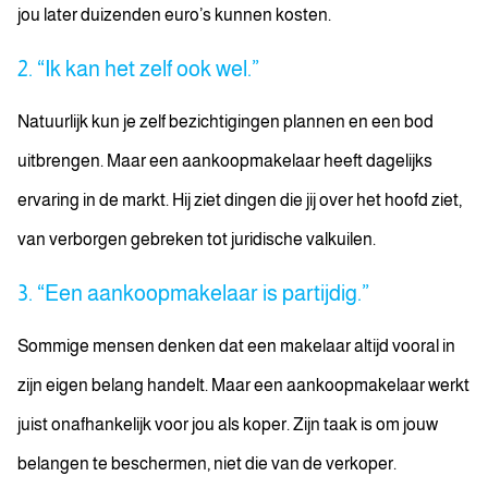
jou later duizenden euro’s kunnen kosten.
2. “Ik kan het zelf ook wel.”
Natuurlijk kun je zelf bezichtigingen plannen en een bod
uitbrengen. Maar een aankoopmakelaar heeft dagelijks
ervaring in de markt. Hij ziet dingen die jij over het hoofd ziet,
van verborgen gebreken tot juridische valkuilen.
3. “Een aankoopmakelaar is partijdig.”
Sommige mensen denken dat een makelaar altijd vooral in
zijn eigen belang handelt. Maar een aankoopmakelaar werkt
juist onafhankelijk voor jou als koper. Zijn taak is om jouw
belangen te beschermen, niet die van de verkoper.