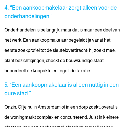
4. “Een aankoopmakelaar zorgt alleen voor de
onderhandelingen.”
Onderhandelen is belangrijk, maar dat is maar een deel van
het werk. Een aankoopmakelaar begeleidt je vanaf het
eerste zoekprofiel tot de sleuteloverdracht: hij zoekt mee,
plant bezichtigingen, checkt de bouwkundige staat,
beoordeelt de koopakte en regelt de taxatie.
5. “Een aankoopmakelaar is alleen nuttig in een
dure stad.”
Onzin. Of je nu in Amsterdam of in een dorp zoekt, overal is
de woningmarkt complex en concurrerend. Juist in kleinere