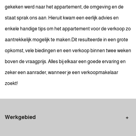
gekeken werd naar het appartement, de omgeving en de
staat sprak ons aan. Hieruit kwam een eerlijk advies en
enkele handige tips om het appartement voor de verkoop zo
aantrekkelijk mogelijk te maken.Dit resulteerde in een grote
opkomst, vele biedingen en een verkoop binnen twee weken
boven de vraagprijs. Alles bij elkaar een goede ervaring en
zeker een aanrader, wanneer je een verkoopmakelaar
zoekt!
Werkgebied
Makelaar Amsterdam
Amsterdam Centrum