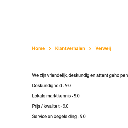
Home
Klantverhalen
Verweij
We zijn vriendelijk, deskundig en attent geholp
Deskundigheid - 9.0
Lokale marktkennis - 9.0
Prijs / kwaliteit - 9.0
Service en begeleiding - 9.0