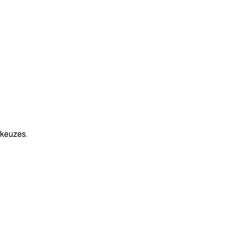
 keuzes.