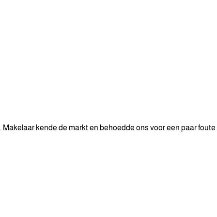
en. Makelaar kende de markt en behoedde ons voor een paar foute