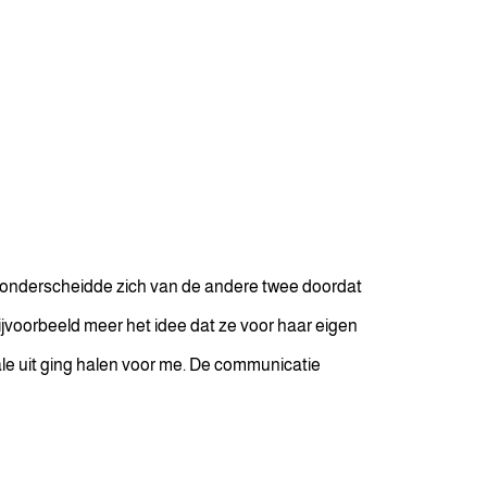
n onderscheidde zich van de andere twee doordat
ijvoorbeeld meer het idee dat ze voor haar eigen
ale uit ging halen voor me. De communicatie