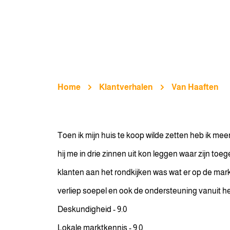
Home
Klantverhalen
Van Haaften
Toen ik mijn huis te koop wilde zetten heb ik m
hij me in drie zinnen uit kon leggen waar zijn t
klanten aan het rondkijken was wat er op de mark
verliep soepel en ook de ondersteuning vanuit he
Deskundigheid - 9.0
Lokale marktkennis - 9.0