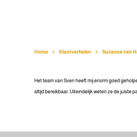
Home
Klantverhalen
Suzanne van H
Het team van Sven heeft mij enorm goed geholpen
altijd bereikbaar. Uiteindelijk weten ze de juiste pa