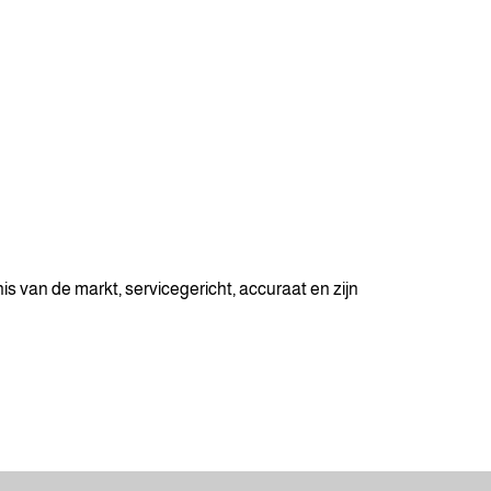
 van de markt, servicegericht, accuraat en zijn