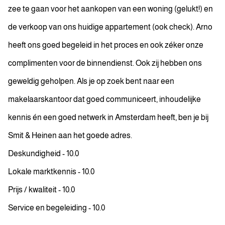
zee te gaan voor het aankopen van een woning (gelukt!) en
de verkoop van ons huidige appartement (ook check). Arno
heeft ons goed begeleid in het proces en ook zéker onze
complimenten voor de binnendienst. Ook zij hebben ons
geweldig geholpen. Als je op zoek bent naar een
makelaarskantoor dat goed communiceert, inhoudelijke
kennis én een goed netwerk in Amsterdam heeft, ben je bij
Smit & Heinen aan het goede adres.
Deskundigheid - 10.0
Lokale marktkennis - 10.0
Prijs / kwaliteit - 10.0
Service en begeleiding - 10.0