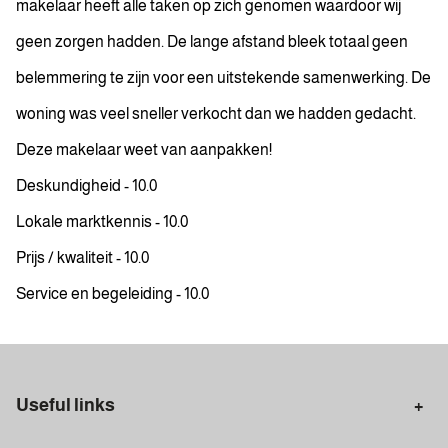
makelaar heeft alle taken op zich genomen waardoor wij
geen zorgen hadden. De lange afstand bleek totaal geen
belemmering te zijn voor een uitstekende samenwerking. De
woning was veel sneller verkocht dan we hadden gedacht.
Deze makelaar weet van aanpakken!
Deskundigheid - 10.0
Lokale marktkennis - 10.0
Prijs / kwaliteit - 10.0
Service en begeleiding - 10.0
Useful links