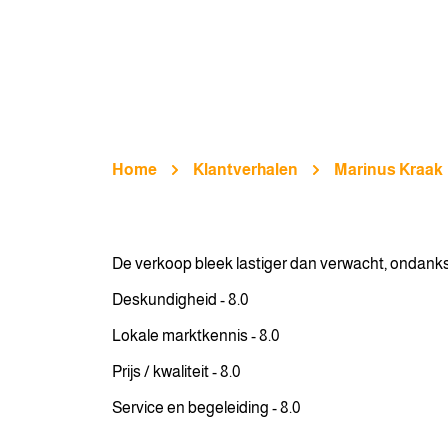
Home
Klantverhalen
Marinus Kraak
De verkoop bleek lastiger dan verwacht, ondanks
Deskundigheid - 8.0
Lokale marktkennis - 8.0
Prijs / kwaliteit - 8.0
Service en begeleiding - 8.0