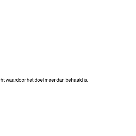
cht waardoor het doel meer dan behaald is.