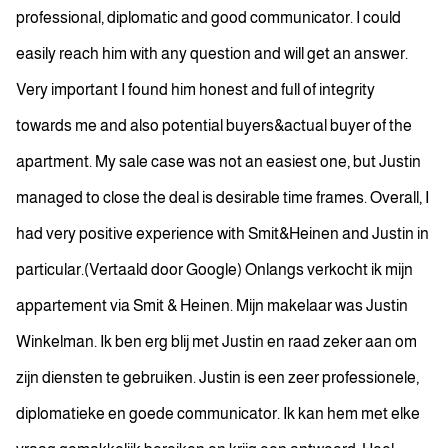
professional, diplomatic and good communicator. I could
easily reach him with any question and will get an answer.
Very important I found him honest and full of integrity
towards me and also potential buyers&actual buyer of the
apartment. My sale case was not an easiest one, but Justin
managed to close the deal is desirable time frames. Overall, I
had very positive experience with Smit&Heinen and Justin in
particular.(Vertaald door Google) Onlangs verkocht ik mijn
appartement via Smit & Heinen. Mijn makelaar was Justin
Winkelman. Ik ben erg blij met Justin en raad zeker aan om
zijn diensten te gebruiken. Justin is een zeer professionele,
diplomatieke en goede communicator. Ik kan hem met elke