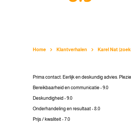
Home
Klantverhalen
Karel Nat (zoe
Prima contact. Eerlijk en deskundig advies. Ple
Bereikbaarheid en communicatie - 9.0
Deskundigheid - 9.0
Onderhandeling en resultaat - 8.0
Prijs / kwaliteit - 7.0