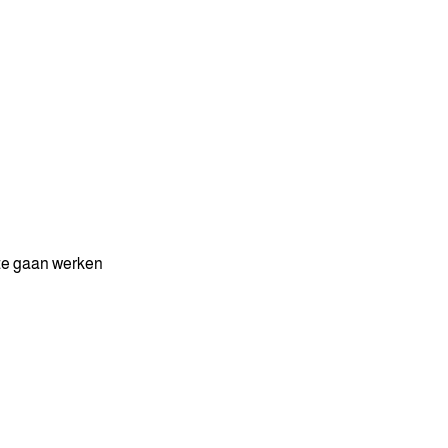
 te gaan werken