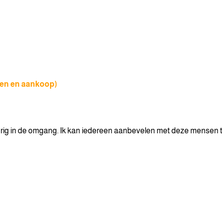
ken en aankoop)
zierig in de omgang. Ik kan iedereen aanbevelen met deze mensen