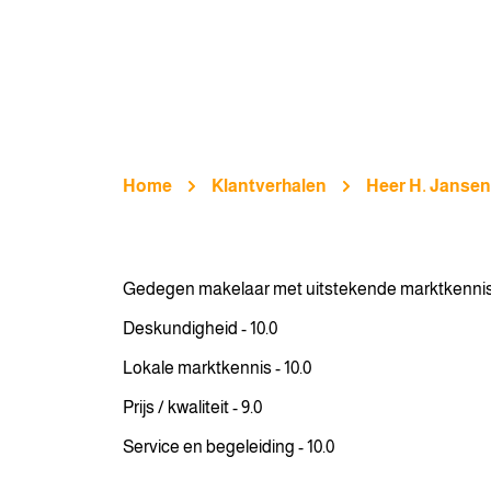
Home
Klantverhalen
Heer H. Jansen
Gedegen makelaar met uitstekende marktkennis e
Deskundigheid - 10.0
Lokale marktkennis - 10.0
Prijs / kwaliteit - 9.0
Service en begeleiding - 10.0