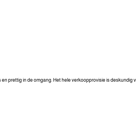
n prettig in de omgang. Het hele verkoopprovisie is deskundig v