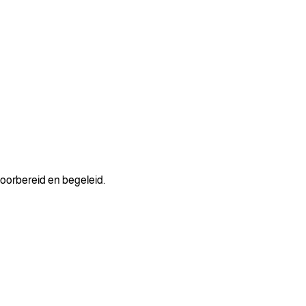
oorbereid en begeleid.