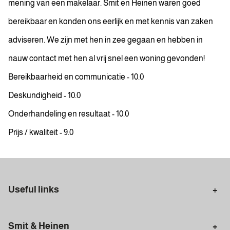
mening van een makelaar. Smit en Heinen waren goed
bereikbaar en konden ons eerlijk en met kennis van zaken
adviseren. We zijn met hen in zee gegaan en hebben in
nauw contact met hen al vrij snel een woning gevonden!
Bereikbaarheid en communicatie - 10.0
Deskundigheid - 10.0
Onderhandeling en resultaat - 10.0
Prijs / kwaliteit - 9.0
Useful links
Selling in Amsterdam
Buying in Amsterdam
Smit & Heinen