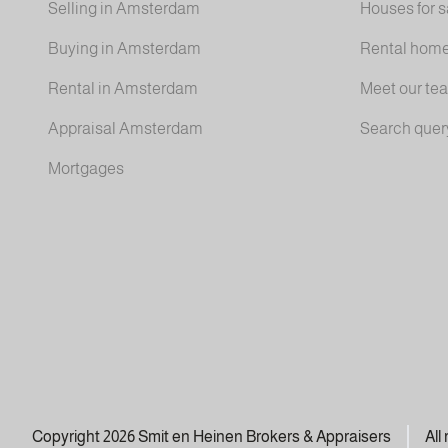
Selling in Amsterdam
Houses for s
Buying in Amsterdam
Rental hom
Rental in Amsterdam
Meet our te
Appraisal Amsterdam
Search quer
Mortgages
Copyright 2026 Smit en Heinen Brokers & Appraisers
All