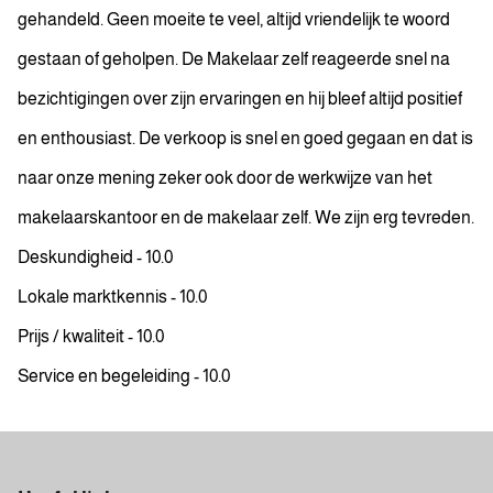
gehandeld. Geen moeite te veel, altijd vriendelijk te woord
gestaan of geholpen. De Makelaar zelf reageerde snel na
bezichtigingen over zijn ervaringen en hij bleef altijd positief
en enthousiast. De verkoop is snel en goed gegaan en dat is
naar onze mening zeker ook door de werkwijze van het
makelaarskantoor en de makelaar zelf. We zijn erg tevreden.
Deskundigheid - 10.0
Lokale marktkennis - 10.0
Prijs / kwaliteit - 10.0
Service en begeleiding - 10.0