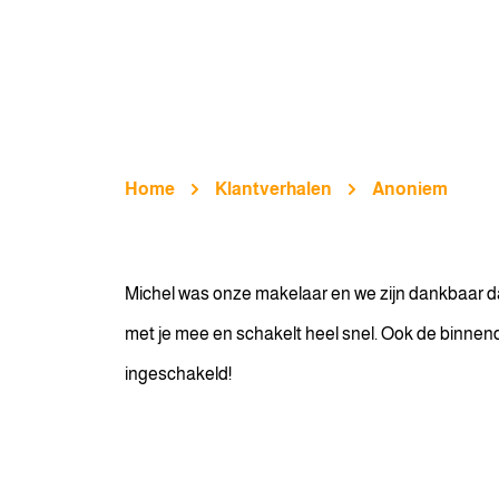
Home
Klantverhalen
Anoniem
Michel was onze makelaar en we zijn dankbaar da
met je mee en schakelt heel snel. Ook de binnend
ingeschakeld!