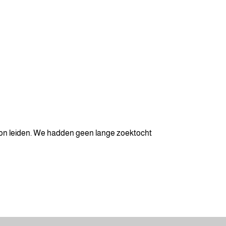
kon leiden. We hadden geen lange zoektocht