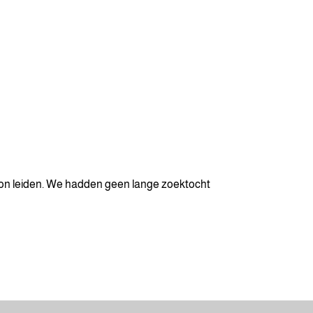
kon leiden. We hadden geen lange zoektocht