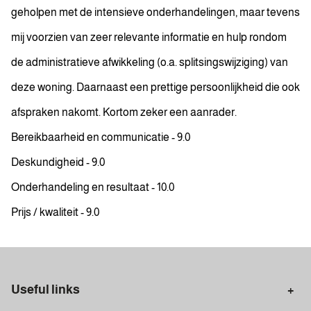
geholpen met de intensieve onderhandelingen, maar tevens
mij voorzien van zeer relevante informatie en hulp rondom
de administratieve afwikkeling (o.a. splitsingswijziging) van
deze woning. Daarnaast een prettige persoonlijkheid die ook
afspraken nakomt. Kortom zeker een aanrader.
Bereikbaarheid en communicatie - 9.0
Deskundigheid - 9.0
Onderhandeling en resultaat - 10.0
Prijs / kwaliteit - 9.0
Useful links