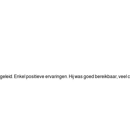
leid. Enkel positieve ervaringen. Hij was goed bereikbaar, veel c