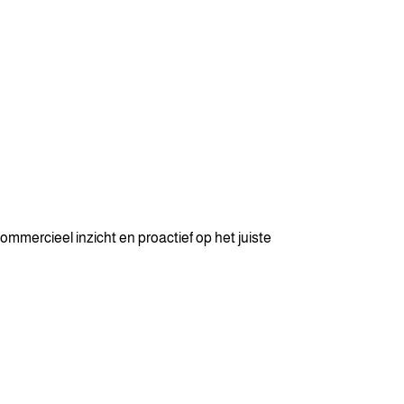
ommercieel inzicht en proactief op het juiste