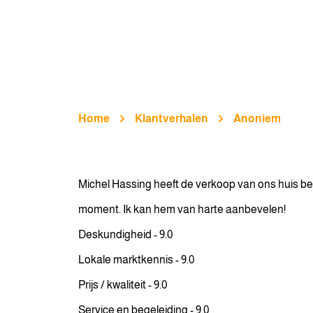
Home
Klantverhalen
Anoniem
Michel Hassing heeft de verkoop van ons huis bege
moment. Ik kan hem van harte aanbevelen!
Deskundigheid - 9.0
Lokale marktkennis - 9.0
Prijs / kwaliteit - 9.0
Service en begeleiding - 9.0