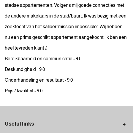
stadse appartementen. Volgens mij goede connecties met
de andere makelaars in de stad/buurt. Ik was bezig met een
zoektocht van het kaliber 'mission impossible'. Wij hebben
nu een prima geschikt appartement aangekocht. Ik ben een
heel tevreden klant :)
Bereikbaarheid en communicatie - 9.0
Deskundigheid - 9.0
Onderhandeling en resultaat - 9.0
Prijs / kwaliteit - 9.0
Useful links