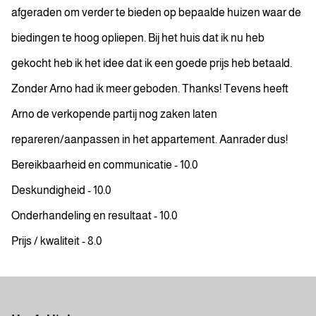
afgeraden om verder te bieden op bepaalde huizen waar de
biedingen te hoog opliepen. Bij het huis dat ik nu heb
gekocht heb ik het idee dat ik een goede prijs heb betaald.
Zonder Arno had ik meer geboden. Thanks! Tevens heeft
Arno de verkopende partij nog zaken laten
repareren/aanpassen in het appartement. Aanrader dus!
Bereikbaarheid en communicatie - 10.0
Deskundigheid - 10.0
Onderhandeling en resultaat - 10.0
Prijs / kwaliteit - 8.0