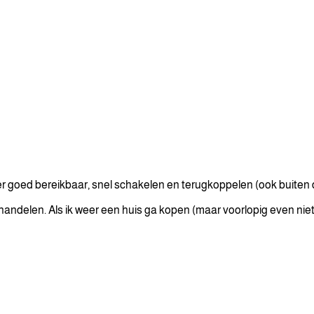
eer goed bereikbaar, snel schakelen en terugkoppelen (ook buiten
delen. Als ik weer een huis ga kopen (maar voorlopig even niet!)