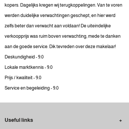
kopers. Dagelijks kregen wij terugkoppelingen. Van te voren
werden duidelijke verwachtingen geschept, en hier werd
zelfs beter dan verwacht aan voldaan! De uiteindelijke
verkoopprijs was ruim boven verwachting, mede te danken
aan de goede service. Dik tevreden over deze makelaar!
Deskundigheid - 9.0
Lokale marktkennis - 9.0
Prijs / kwaliteit - 9.0
Service en begeleiding - 9.0
Useful links