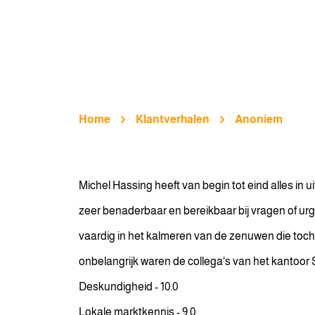
Home
Klantverhalen
Anoniem
Michel Hassing heeft van begin tot eind alles in
zeer benaderbaar en bereikbaar bij vragen of urg
vaardig in het kalmeren van de zenuwen die toc
onbelangrijk waren de collega's van het kantoor 
Deskundigheid - 10.0
Lokale marktkennis - 9.0