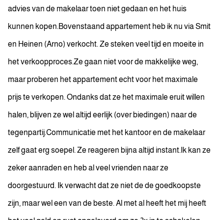
advies van de makelaar toen niet gedaan en het huis
kunnen kopen.Bovenstaand appartement heb ik nu via Smit
en Heinen (Arno) verkocht. Ze steken veel tijd en moeite in
het verkoopproces.Ze gaan niet voor de makkelijke weg,
maar proberen het appartement echt voor het maximale
prijs te verkopen. Ondanks dat ze het maximale eruit willen
halen, blijven ze wel altijd eerlijk (over biedingen) naar de
tegenpartij.Communicatie met het kantoor en de makelaar
zelf gaat erg soepel. Ze reageren bijna altijd instant.Ik kan ze
zeker aanraden en heb al veel vrienden naar ze
doorgestuurd. Ik verwacht dat ze niet de de goedkoopste
zijn, maar wel een van de beste. Al met al heeft het mij heeft