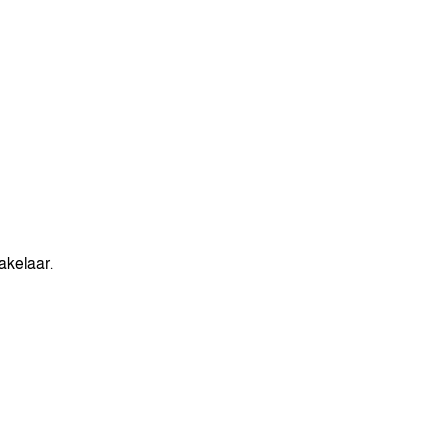
akelaar.