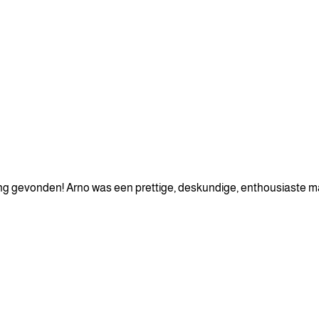
ning gevonden! Arno was een prettige, deskundige, enthousiaste m