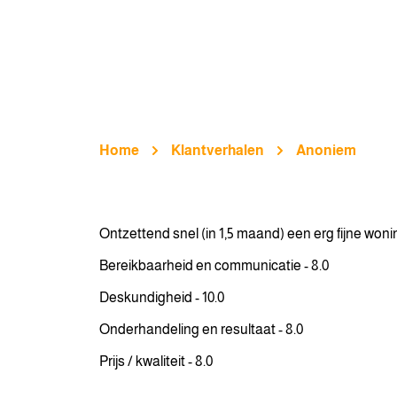
Home
Klantverhalen
Anoniem
Ontzettend snel (in 1,5 maand) een erg fijne wo
Bereikbaarheid en communicatie - 8.0
Deskundigheid - 10.0
Onderhandeling en resultaat - 8.0
Prijs / kwaliteit - 8.0