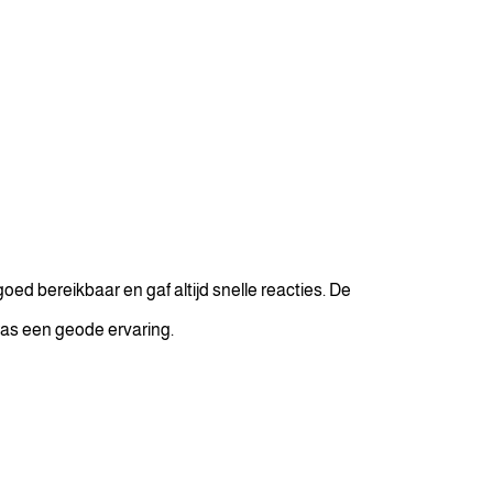
ed bereikbaar en gaf altijd snelle reacties. De
as een geode ervaring.