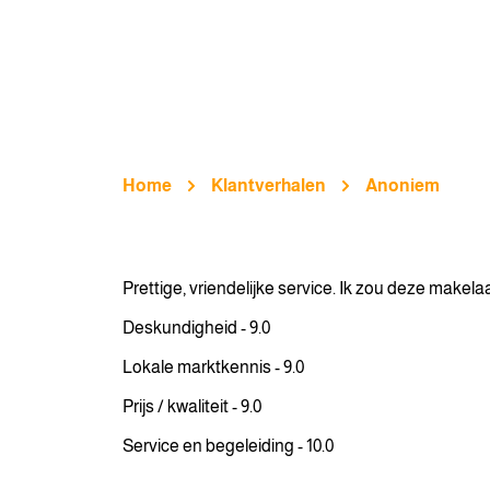
Home
Klantverhalen
Anoniem
Prettige, vriendelijke service. Ik zou deze makelaa
Deskundigheid - 9.0
Lokale marktkennis - 9.0
Prijs / kwaliteit - 9.0
Service en begeleiding - 10.0