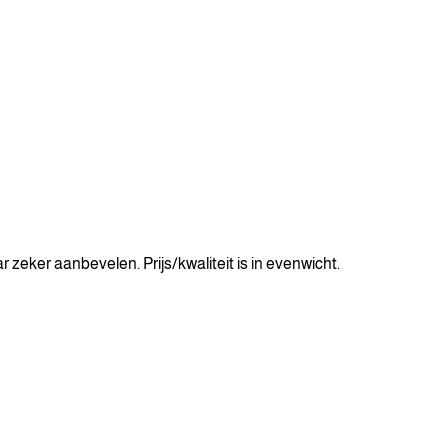
r zeker aanbevelen. Prijs/kwaliteit is in evenwicht.