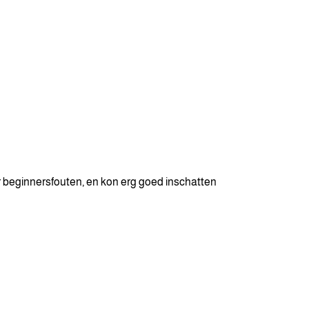
 beginnersfouten, en kon erg goed inschatten