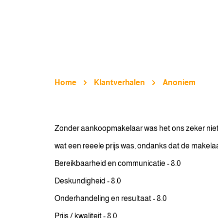
Home
Klantverhalen
Anoniem
Zonder aankoopmakelaar was het ons zeker niet 
wat een reeele prijs was, ondanks dat de makela
Bereikbaarheid en communicatie - 8.0
Deskundigheid - 8.0
Onderhandeling en resultaat - 8.0
Prijs / kwaliteit - 8.0