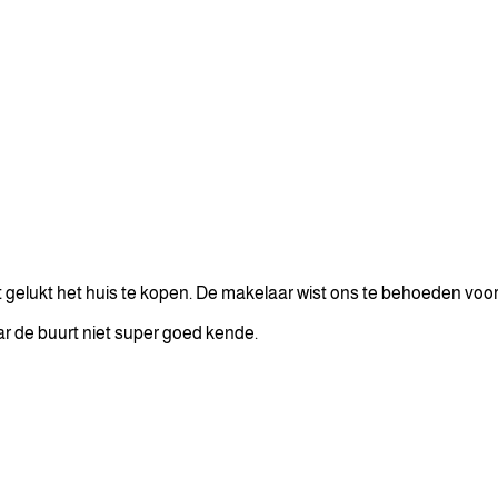
gelukt het huis te kopen. De makelaar wist ons te behoeden voor
ar de buurt niet super goed kende.