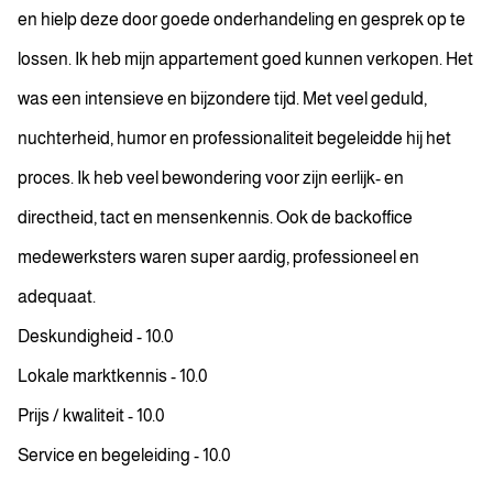
en hielp deze door goede onderhandeling en gesprek op te
lossen. Ik heb mijn appartement goed kunnen verkopen. Het
was een intensieve en bijzondere tijd. Met veel geduld,
nuchterheid, humor en professionaliteit begeleidde hij het
proces. Ik heb veel bewondering voor zijn eerlijk- en
directheid, tact en mensenkennis. Ook de backoffice
medewerksters waren super aardig, professioneel en
adequaat.
Deskundigheid - 10.0
Lokale marktkennis - 10.0
Prijs / kwaliteit - 10.0
Service en begeleiding - 10.0