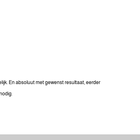
lijk. En absoluut met gewenst resultaat, eerder
nodig.