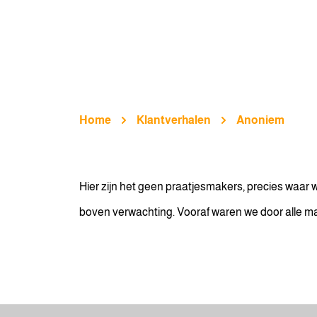
Home
Klantverhalen
Anoniem
Hier zijn het geen praatjesmakers, precies waar 
boven verwachting. Vooraf waren we door alle m