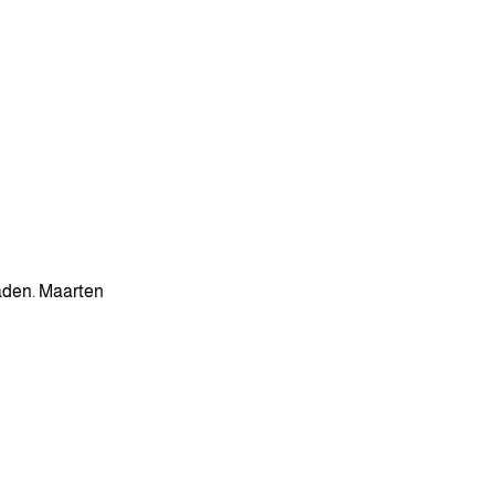
aden. Maarten