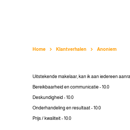
Home
Klantverhalen
Anoniem
Uitstekende makelaar, kan ik aan iedereen aanr
Bereikbaarheid en communicatie - 10.0
Deskundigheid - 10.0
Onderhandeling en resultaat - 10.0
Prijs / kwaliteit - 10.0